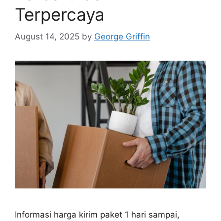
Terpercaya
August 14, 2025
by
George Griffin
Informasi harga kirim paket 1 hari sampai,