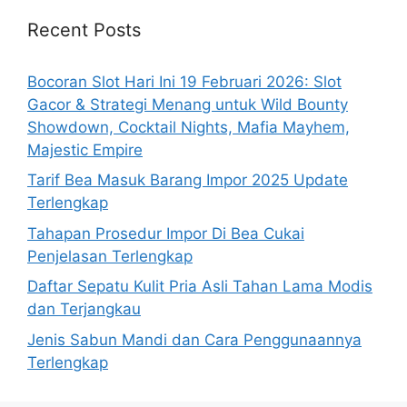
Recent Posts
Bocoran Slot Hari Ini 19 Februari 2026: Slot
Gacor & Strategi Menang untuk Wild Bounty
Showdown, Cocktail Nights, Mafia Mayhem,
Majestic Empire
Tarif Bea Masuk Barang Impor 2025 Update
Terlengkap
Tahapan Prosedur Impor Di Bea Cukai
Penjelasan Terlengkap
Daftar Sepatu Kulit Pria Asli Tahan Lama Modis
dan Terjangkau
Jenis Sabun Mandi dan Cara Penggunaannya
Terlengkap