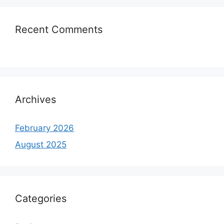
Recent Comments
Archives
February 2026
August 2025
Categories