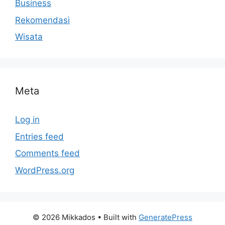
Business
Rekomendasi
Wisata
Meta
Log in
Entries feed
Comments feed
WordPress.org
© 2026 Mikkados
• Built with
GeneratePress