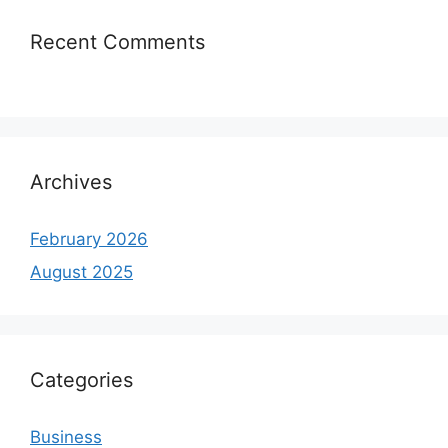
Recent Comments
Archives
February 2026
August 2025
Categories
Business