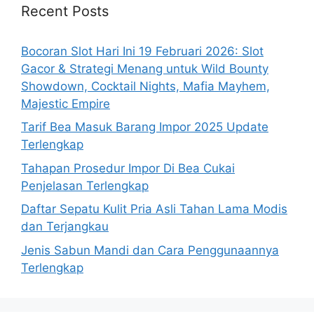
Recent Posts
Bocoran Slot Hari Ini 19 Februari 2026: Slot
Gacor & Strategi Menang untuk Wild Bounty
Showdown, Cocktail Nights, Mafia Mayhem,
Majestic Empire
Tarif Bea Masuk Barang Impor 2025 Update
Terlengkap
Tahapan Prosedur Impor Di Bea Cukai
Penjelasan Terlengkap
Daftar Sepatu Kulit Pria Asli Tahan Lama Modis
dan Terjangkau
Jenis Sabun Mandi dan Cara Penggunaannya
Terlengkap