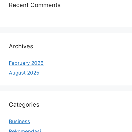
Recent Comments
Archives
February 2026
August 2025
Categories
Business
Rekomendasi