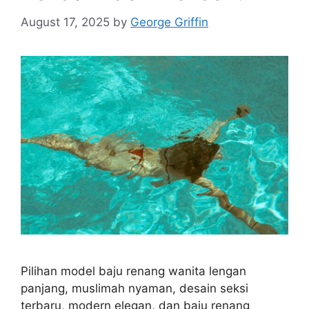
August 17, 2025
by
George Griffin
Pilihan model baju renang wanita lengan
panjang, muslimah nyaman, desain seksi
terbaru, modern elegan, dan baju renang